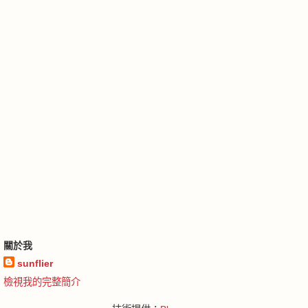
關於我
sunflier
檢視我的完整簡介