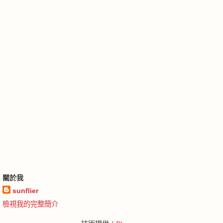
關於我
sunflier
檢視我的完整簡介