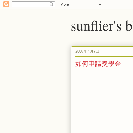
sunflier's 
2007年4月7日
如何申請獎學金