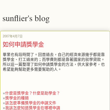
sunflier's blog
2007年4月7日
如何申請獎學金
畢業也有段時間了。回首過去，自己的經濟來源幾乎都是靠
獎學金、打工過來的；而學費則都是靠著國家的就學貸款。
所以這一篇整理了如何申請獎學金的方法，供大家參考，也
希望能夠幫助更多需要幫助的人。
※
什麼是獎學金？什麼是助學金？
※
獎學金的種類
※
該怎麼準備獎學金的申請文件
※
我該怎麼知道獎學金在哪裡申請