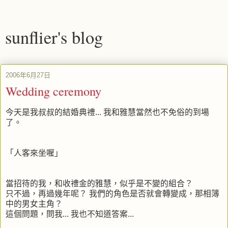
sunflier's blog
2006年6月27日
Wedding ceremony
今天是我叔叔的結婚典禮... 我和雅慧當然也不免俗的到場
了。
「人客來坐喔」
當招待的我，和收禮金的雅慧，似乎是不變的組合？
只不過，再過幾年呢？ 我們的角色是否就會轉變成，那相簿
中的男女主角？
這個問題，問我... 我也不知道答案...