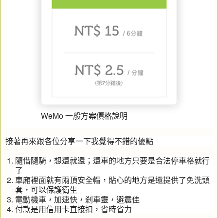
WeMo 一般方案價格說明
接著再來跟各位分享一下我覺得不錯的優點
隨借隨騎，想還就還；還車的地方只要是合法停車格就行
了
車廂裡面就有兩頂安全帽，貼心的地方是還提供了免洗頭
套，可以保護衛生
電動機車，加速快，剎車靈，避震佳
付款是用信用卡直接扣，省時省力