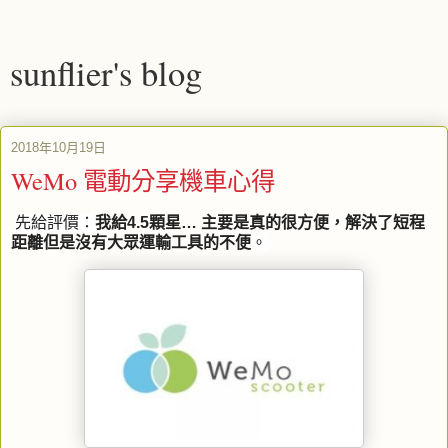
sunflier's blog
2018年10月19日
WeMo 電動分享機車心得
先給評價：
我給4.5顆星… 主要是真的很方便，解決了短程
距離但是沒有大眾運輸工具的不便
。