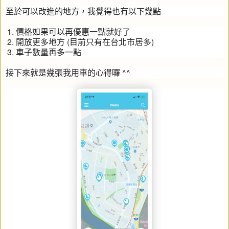
至於可以改進的地方，我覺得也有以下幾點
價格如果可以再優惠一點就好了
開放更多地方 (目前只有在台北市居多)
車子數量再多一點
接下來就是幾張我用車的心得囉 ^^