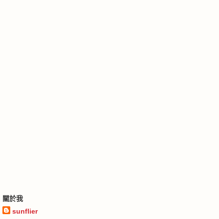
關於我
sunflier