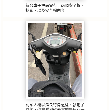
每台車子裡面會有：兩頂安全帽，
抹布，以及安全帽內套
龍頭大概就是長得像這樣，發動了
以後，你會看到碼表寫的是只有一