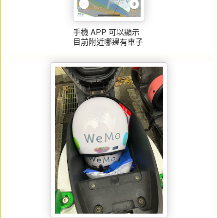
手機 APP 可以顯示
目前附近哪邊有車子