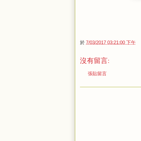
於
7/03/2017 03:21:00 下午
沒有留言:
張貼留言