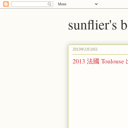
sunflier's 
2013年2月19日
2013 法國 Toulou