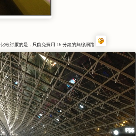
機場比較討厭的是，只能免費用 15 分鐘的無線網路