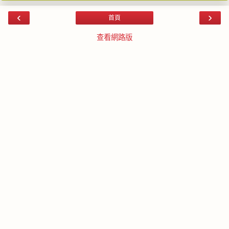
‹
›
首頁
查看網路版