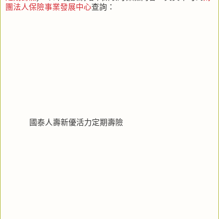
團法人保險事業發展中心
查詢：
國泰人壽新優活力定期壽險