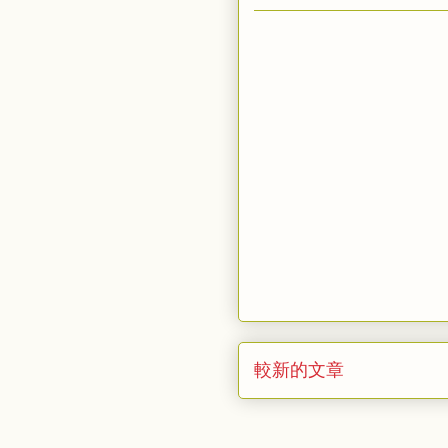
較新的文章