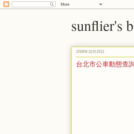
sunflier's 
2008年10月25日
台北市公車動態查