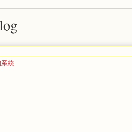
blog
詢系統