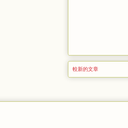
較新的文章