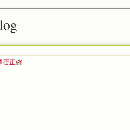
blog
d 是否正確