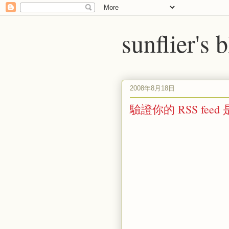
sunflier's 
2008年8月18日
驗證你的 RSS fee