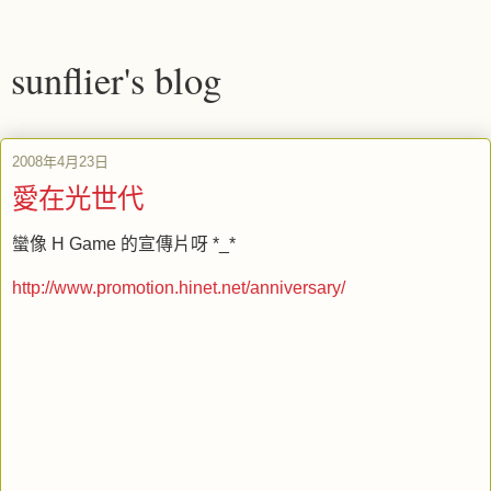
sunflier's blog
2008年4月23日
愛在光世代
蠻像 H Game 的宣傳片呀 *_*
http://www.promotion.hinet.net/anniversary/