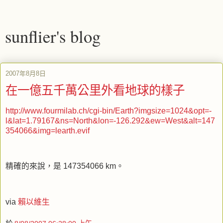
sunflier's blog
2007年8月8日
在一億五千萬公里外看地球的樣子
http://www.fourmilab.ch/cgi-bin/Earth?imgsize=1024&opt=-
l&lat=1.79167&ns=North&lon=-126.292&ew=West&alt=147
354066&img=learth.evif
精確的來說，是 147354066 km。
via
賴以維生