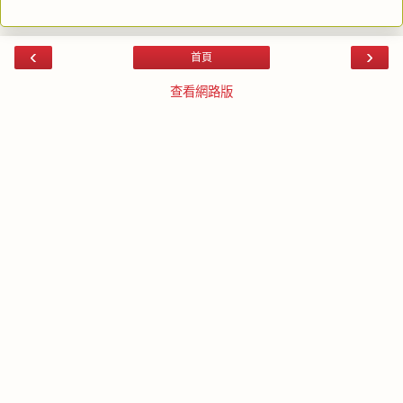
‹
›
首頁
查看網路版