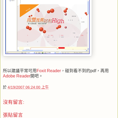
所以建議平常可用
Foxit Reader
，碰到看不到的pdf，再用
Adobe Reader
開吧。
於
4/19/2007 06:24:00 上午
沒有留言:
張貼留言