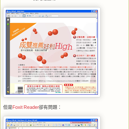
但是
Foxit Reader
卻有問題：