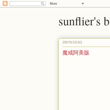
sunflier's 
2007年3月4日
魔戒阿美版